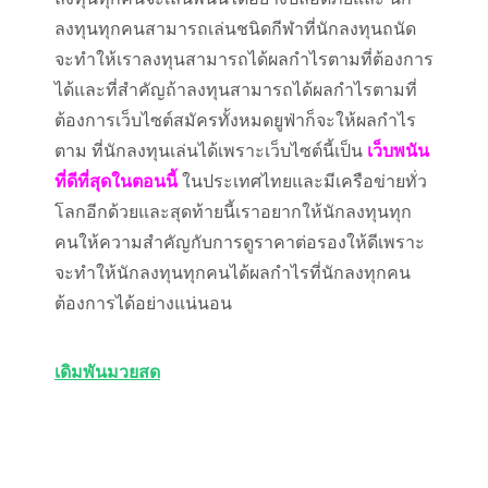
ลงทุนทุกคนสามารถเล่นชนิดกีฬาที่นักลงทุนถนัด
จะทำให้เราลงทุนสามารถได้ผลกำไรตามที่ต้องการ
ได้และที่สำคัญถ้าลงทุนสามารถได้ผลกำไรตามที่
ต้องการเว็บไซต์สมัครทั้งหมดยูฟ่าก็จะให้ผลกำไร
ตาม
ที่นักลงทุนเล่นได้เพราะเว็บไซต์นี้เป็น
เว็บพนัน
ที่ดีที่สุดในตอนนี้
ในประเทศไทยและมีเครือข่ายทั่ว
โลกอีกด้วย
และสุดท้ายนี้เราอยากให้นักลงทุนทุก
คนให้ความสำคัญกับการดู
ราคาต่อรอง
ให้ดีเพราะ
จะทำให้นักลงทุนทุกคนได้ผลกำไรที่นักลงทุกคน
ต้องการได้อย่างแน่นอน
เดิมพันมวยสด