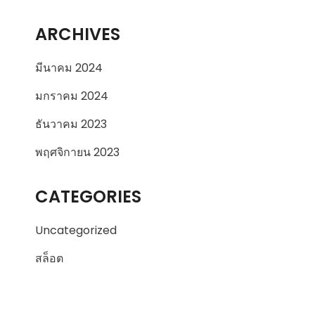
ARCHIVES
มีนาคม 2024
มกราคม 2024
ธันวาคม 2023
พฤศจิกายน 2023
CATEGORIES
Uncategorized
สล็อต