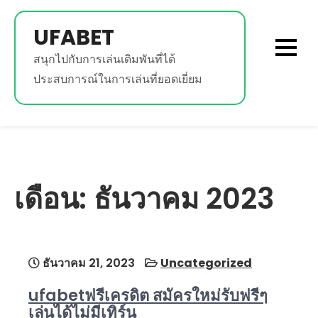
Skip
to
UFABET
content
สนุกไปกับการเล่นเดิมพันที่ได้
ประสบการณ์ในการเล่นที่ยอดเยี่ยม
เดือน:
ธันวาคม 2023
ธันวาคม 21, 2023
Uncategorized
ufabetฟรีเครดิต สมัครใหม่รับฟรีๆ
เล่นได้ไม่มีเทิร์น