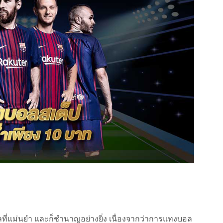
ี่แม่นยำ และก็ชำนาญอย่างยิ่ง เนื่องจากว่าการแทงบอล