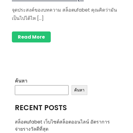
จุดประสงค์ของบทความ สล็อตufabet คุณคิดว่ามัน
เป็นไปได้ไห […]
Read More
ค้นหา
ค้นหา
RECENT POSTS
สล็อตufabet เว็บไซต์สล็อตออนไลน์ อัตราการ
จ่ายรางวัลดีที่สุด