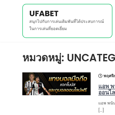
Skip
to
UFABET
content
สนุกไปกับการเล่นเดิมพันที่ได้ประสบการณ์
ในการเล่นที่ยอดเยี่ยม
หมวดหมู่:
UNCATEG
พฤศจิ
แอพ พ
ออนไลน
แอพ พนัน
[…]