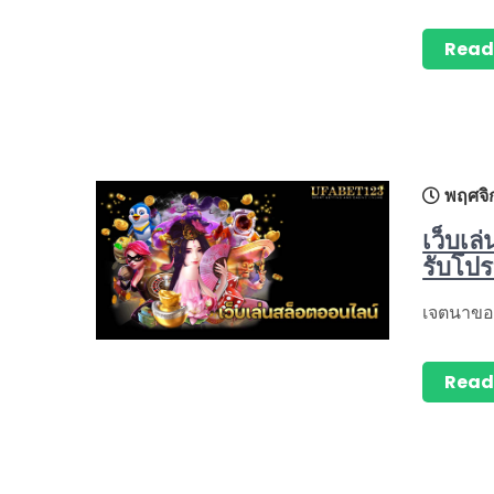
Read
พฤศจิ
เว็บเล
รับโปร
เจตนาของ
Read