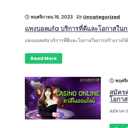
พฤศจิกายน 16, 2023
Uncategorized
แทงบอลufa บริการที่ดีและโอกาสในการ
แทงบอลufa บริการที่ดีและโอกาสในการสร้างรายได้ที่
Read More
พฤศจิ
สมัครค
โอกาสเ
สมัครคาส