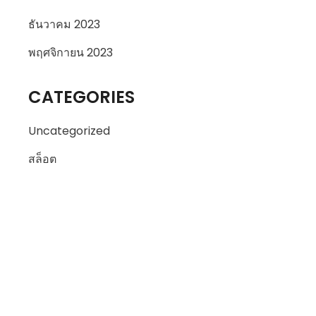
ธันวาคม 2023
พฤศจิกายน 2023
CATEGORIES
Uncategorized
สล็อต