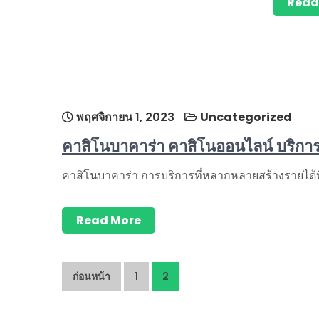
Read
พฤศจิกายน 1, 2023
Uncategorized
คาสิโนบาคาร่า คาสิโนออนไลน์ บริกา
คาสิโนบาคาร่า การบริการที่หลากหลายสร้างรายได้ที
Read More
Posts
ก่อนหน้า
1
2
pagination